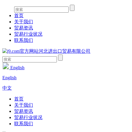
首页
关于我们
贸易资讯
贸易行业状况
联系我们
English
English
中文
首页
关于我们
贸易资讯
贸易行业状况
联系我们