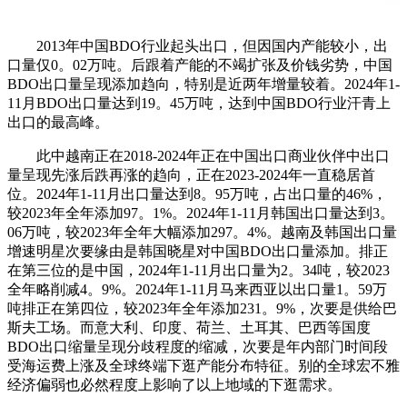
2013年中国BDO行业起头出口，但因国内产能较小，出
口量仅0。02万吨。后跟着产能的不竭扩张及价钱劣势，中国
BDO出口量呈现添加趋向，特别是近两年增量较着。2024年1-
11月BDO出口量达到19。45万吨，达到中国BDO行业汗青上
出口的最高峰。
此中越南正在2018-2024年正在中国出口商业伙伴中出口
量呈现先涨后跌再涨的趋向，正在2023-2024年一直稳居首
位。2024年1-11月出口量达到8。95万吨，占出口量的46%，
较2023年全年添加97。1%。2024年1-11月韩国出口量达到3。
06万吨，较2023年全年大幅添加297。4%。越南及韩国出口量
增速明星次要缘由是韩国晓星对中国BDO出口量添加。排正
在第三位的是中国，2024年1-11月出口量为2。34吨，较2023
全年略削减4。9%。2024年1-11月马来西亚以出口量1。59万
吨排正在第四位，较2023年全年添加231。9%，次要是供给巴
斯夫工场。而意大利、印度、荷兰、土耳其、巴西等国度
BDO出口缩量呈现分歧程度的缩减，次要是年内部门时间段
受海运费上涨及全球终端下逛产能分布特征。别的全球宏不雅
经济偏弱也必然程度上影响了以上地域的下逛需求。