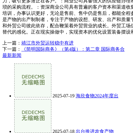
力，吸引更多潜正在客户。：商业公司具备强大的供应链办理
琐的采购流程。：资深商业公司具有普遍的客户资本和渠道收
培训，办事认识更好，无论是售前、售中仍是售后，都能全程
是产物的出产制制者，专注于产物的设想、研发、出产和质量
和外贸公司彼此依存，配合鞭策着外贸营业的成长。外贸工场
替代的感化。正在现实操做中，实现资本的优化设置装备摆设
上一篇：
靖江市外贸运转稳中有进
下一篇：
《简明国际商务》（第4版）：第二章 国际商务合
最新新闻
2025-07-19
海欣食物2024年度出
2025-07-18
出台推进农食产物