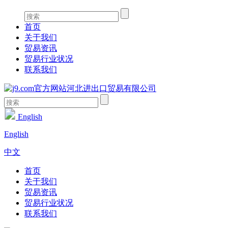
首页
关于我们
贸易资讯
贸易行业状况
联系我们
English
English
中文
首页
关于我们
贸易资讯
贸易行业状况
联系我们