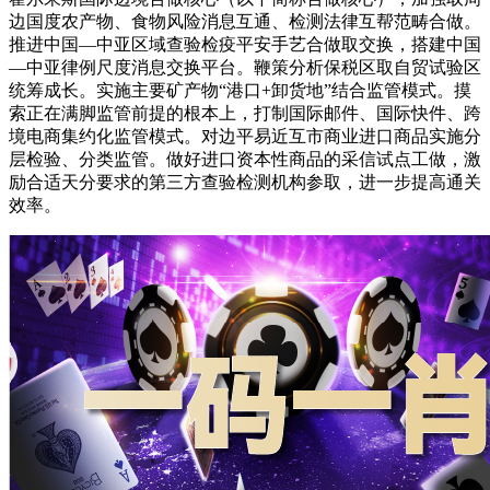
边国度农产物、食物风险消息互通、检测法律互帮范畴合做。
推进中国—中亚区域查验检疫平安手艺合做取交换，搭建中国
—中亚律例尺度消息交换平台。鞭策分析保税区取自贸试验区
统筹成长。实施主要矿产物“港口+卸货地”结合监管模式。摸
索正在满脚监管前提的根本上，打制国际邮件、国际快件、跨
境电商集约化监管模式。对边平易近互市商业进口商品实施分
层检验、分类监管。做好进口资本性商品的采信试点工做，激
励合适天分要求的第三方查验检测机构参取，进一步提高通关
效率。