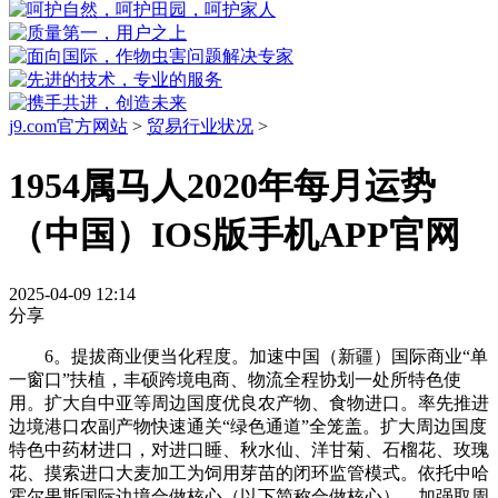
j9.com官方网站
>
贸易行业状况
>
1954属马人2020年每月运势
（中国）IOS版手机APP官网
2025-04-09 12:14
分享
6。提拔商业便当化程度。加速中国（新疆）国际商业“单
一窗口”扶植，丰硕跨境电商、物流全程协划一处所特色使
用。扩大自中亚等周边国度优良农产物、食物进口。率先推进
边境港口农副产物快速通关“绿色通道”全笼盖。扩大周边国度
特色中药材进口，对进口睡、秋水仙、洋甘菊、石榴花、玫瑰
花、摸索进口大麦加工为饲用芽苗的闭环监管模式。依托中哈
霍尔果斯国际边境合做核心（以下简称合做核心），加强取周