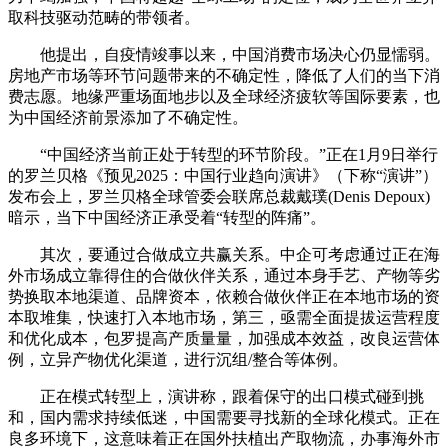
取科技驱动范畴的带领者。
他提出，自疫情竣事以来，中国消费市场决心仍显懦弱。
房地产市场等环节问题带来的不确定性，降低了人们的当下消
费志愿。地缘严重场面地步以及全球经济疲软等国际要素，也
为中国经济前景添加了不确定性。
“中国经济当前正处于转型的环节阶段。”正在1月9日举行
的罗兰贝格《预见2025：中国行业趋向演讲》（下称“演讲”）
发布会上，罗兰贝格全球管委会联席总裁戴璞(Denis Depoux)
暗示，当下中国经济正承受着“转型的阵痛”。
其次，要通过合做成立共赢关系。中企可考虑通过正在海
外市场成立靠得住的合做伙伴关系，通过本身手艺、产物等劣
势换取本地渠道、品牌资本，依赖合做伙伴正在本地市场的资
本取堆集，快速打入本地市场，第三，亟需全面提拔运营程度
和优化成本，包罗提高产质量量，加强成本效益，改良运营体
例，立异产物优化渠道，进行沉组/整合等体例。
正在模式转型上，演讲称，跟着保守的出口模式碰到挑
和，国内需求持续低迷，中国需要寻找新的全球化模式。正在
良多环境下，这意味着正在国外扶植出产取物流，办事海外市