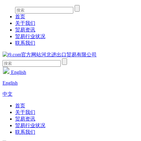
首页
关于我们
贸易资讯
贸易行业状况
联系我们
English
English
中文
首页
关于我们
贸易资讯
贸易行业状况
联系我们