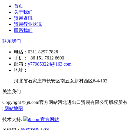
首页
关于我们
贸易资讯
贸易行业状况
联系我们
联系我们
电话：
0311 8297 7826
手机：
+86 151 7612 6690
邮箱：
y779853224@163.com
地址：
河北省石家庄市长安区南五女新村西区6-4-102
关注我们
Copyright © j9.com官方网站河北进出口贸易有限公司版权所有
|
网站地图
技术支持:
j9.com官方网站