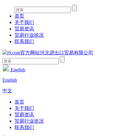
首页
关于我们
贸易资讯
贸易行业状况
联系我们
English
English
中文
首页
关于我们
贸易资讯
贸易行业状况
联系我们