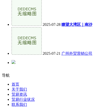
2025-07-28
瞭望大湾区｜南沙
2025-07-21
广州外贸营销公司
导航
首页
关于我们
贸易资讯
贸易行业状况
联系我们