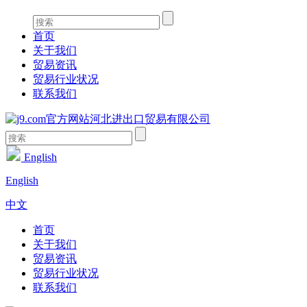
首页
关于我们
贸易资讯
贸易行业状况
联系我们
English
English
中文
首页
关于我们
贸易资讯
贸易行业状况
联系我们