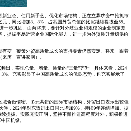
育新业态、使用新手艺、优化市场结构，正在立异求变中抢抓市
亿元，同比增加8。8%，占我国外贸总值的比沉继续提拔至55。
位进一步巩固。面向将来，要针对分歧业业和规模的企业制定差
链，提拔平易近营企业国际化能力，进一步为外贸质升量稳供给
有变，鞭策外贸高质量成长的支持要素仍然安定。将来，跟着
（来历：宣讲家网）。
出，实现总量、增量、质量的“三量”齐升。具体来看，2024
加2。3%。充实彰显了中国高质量成长的优良态势，也充实展示了
区域合做慎密、多元共进的国际市场结构，外贸出口表示出较强
伙伴，2024年对东盟进出口同比增加9%，持续9年连结增加。据
额持续提拔。实践充实证明，坚持不懈推进高程度对外，积极推进
享中国机缘。