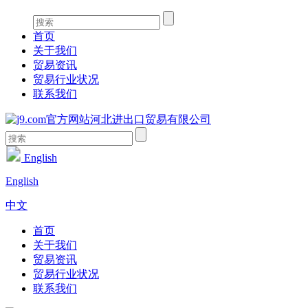
首页
关于我们
贸易资讯
贸易行业状况
联系我们
English
English
中文
首页
关于我们
贸易资讯
贸易行业状况
联系我们